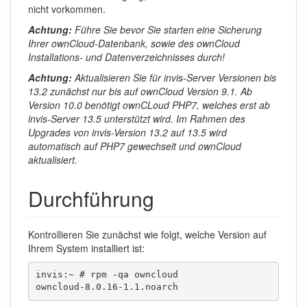
nicht vorkommen.
Achtung:
Führe Sie bevor Sie starten eine Sicherung
Ihrer ownCloud-Datenbank, sowie des ownCloud
Installations- und Datenverzeichnisses durch!
Achtung:
Aktualisieren Sie für invis-Server Versionen bis
13.2 zunächst nur bis auf ownCloud Version 9.1. Ab
Version 10.0 benötigt ownCLoud PHP7, welches erst ab
invis-Server 13.5 unterstützt wird. Im Rahmen des
Upgrades von invis-Version 13.2 auf 13.5 wird
automatisch auf PHP7 gewechselt und ownCloud
aktualisiert.
Durchführung
Kontrollieren Sie zunächst wie folgt, welche Version auf
Ihrem System installiert ist:
invis:~ # rpm -qa owncloud

owncloud-8.0.16-1.1.noarch