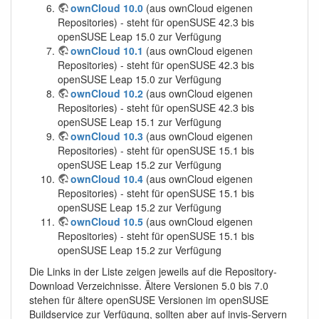
ownCloud 10.0
(aus ownCloud eigenen
Repositories) - steht für openSUSE 42.3 bis
openSUSE Leap 15.0 zur Verfügung
ownCloud 10.1
(aus ownCloud eigenen
Repositories) - steht für openSUSE 42.3 bis
openSUSE Leap 15.0 zur Verfügung
ownCloud 10.2
(aus ownCloud eigenen
Repositories) - steht für openSUSE 42.3 bis
openSUSE Leap 15.1 zur Verfügung
ownCloud 10.3
(aus ownCloud eigenen
Repositories) - steht für openSUSE 15.1 bis
openSUSE Leap 15.2 zur Verfügung
ownCloud 10.4
(aus ownCloud eigenen
Repositories) - steht für openSUSE 15.1 bis
openSUSE Leap 15.2 zur Verfügung
ownCloud 10.5
(aus ownCloud eigenen
Repositories) - steht für openSUSE 15.1 bis
openSUSE Leap 15.2 zur Verfügung
Die Links in der Liste zeigen jeweils auf die Repository-
Download Verzeichnisse. Ältere Versionen 5.0 bis 7.0
stehen für ältere openSUSE Versionen im openSUSE
Buildservice zur Verfügung, sollten aber auf invis-Servern